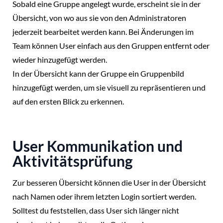
Sobald eine Gruppe angelegt wurde, erscheint sie in der
Übersicht, von wo aus sie von den Administratoren
jederzeit bearbeitet werden kann. Bei Änderungen im
Team können User einfach aus den Gruppen entfernt oder
wieder hinzugefügt werden.
In der Übersicht kann der Gruppe ein Gruppenbild
hinzugefügt werden, um sie visuell zu repräsentieren und
auf den ersten Blick zu erkennen.
User Kommunikation und
Aktivitätsprüfung
Zur besseren Übersicht können die User in der Übersicht
nach Namen oder ihrem letzten Login sortiert werden.
Solltest du feststellen, dass User sich länger nicht