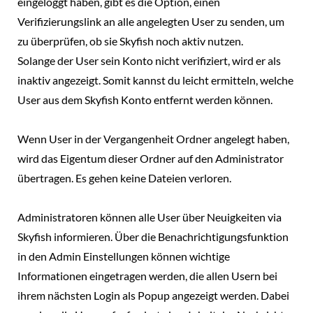
eingeloggt haben, gibt es die Option, einen
Verifizierungslink an alle angelegten User zu senden, um
zu überprüfen, ob sie Skyfish noch aktiv nutzen.
Solange der User sein Konto nicht verifiziert, wird er als
inaktiv angezeigt. Somit kannst du leicht ermitteln, welche
User aus dem Skyfish Konto entfernt werden können.
Wenn User in der Vergangenheit Ordner angelegt haben,
wird das Eigentum dieser Ordner auf den Administrator
übertragen. Es gehen keine Dateien verloren.
Administratoren können alle User über Neuigkeiten via
Skyfish informieren. Über die Benachrichtigungsfunktion
in den Admin Einstellungen können wichtige
Informationen eingetragen werden, die allen Usern bei
ihrem nächsten Login als Popup angezeigt werden. Dabei