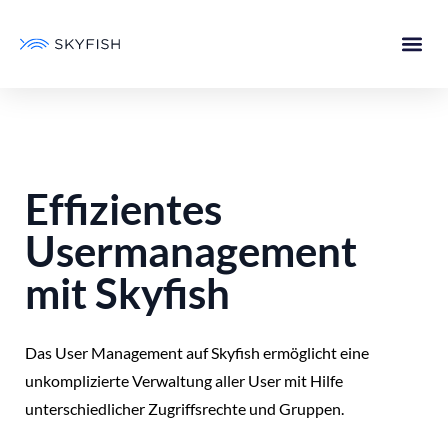
Effizientes
Usermanagement
mit Skyfish
Das User Management auf Skyfish ermöglicht eine
unkomplizierte Verwaltung aller User mit Hilfe
unterschiedlicher Zugriffsrechte und Gruppen.