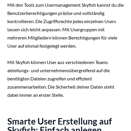
Mit den Tools zum Usermanagement Skyfish kannst du die
Benutzerberechtigungen präzise und vollständig
kontrollieren. Die Zugriffsrechte jedes einzelnen Users
lassen sich leicht anpassen. Mit Usergruppen mit
mehreren Mitgliedern können Berechtigungen für viele
User auf einmal festgelegt werden.
Mit Skyfish können User aus verschiedenen Teams
abteilungs- und unternehmensübergreifend auf die
benötigten Dateien zugreifen und effizient
zusammenarbeiten. Die Sicherheit deiner Daten steht
dabei immer an erster Stelle.
Smarte User Erstellung auf
Skyfish: Einfach anlegen,