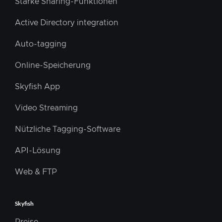
Starke Sharing-Funktionen
Active Directory integration
Auto-tagging
Online-Speicherung
Skyfish App
Video Streaming
Nützliche Tagging-Software
API-Lösung
Web & FTP
Skyfish