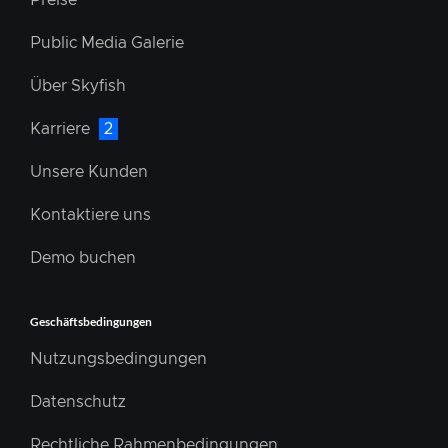
Preise
Public Media Galerie
Über Skyfish
Karriere
2
Unsere Kunden
Kontaktiere uns
Demo buchen
Geschäftsbedingungen
Nutzungsbedingungen
Datenschutz
Rechtliche Rahmenbedingungen