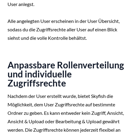
User anlegst.
Alle angelegten User erscheinen in der User Übersicht,
sodass du die Zugriffsrechte aller User auf einen Blick
siehst und die volle Kontrolle behältst.
Anpassbare Rollenverteilung
und individuelle
Zugriffsrechte
Nachdem der User erstellt wurde, bietet Skyfish die
Möglichkeit, dem User Zugriffsrechte auf bestimmte
Ordner zu geben. Es kann entweder kein Zugriff, Ansicht,
Ansicht & Upload oder Bearbeitung & Upload gewährt
werden. Die Zugriffsrechte können jederzeit flexibel an