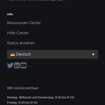
Hilfe
Ressourcen Center
Hilfe-Center
Status ansehen
Deutsch
Wir sind erreichbar:
Montag, Mittwoch und Donnerstag: 9:00 bis 15:00
Freitag: 9:00 bis 12:00