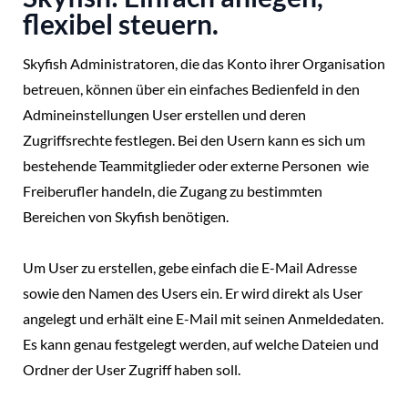
flexibel steuern.
Skyfish Administratoren, die das Konto ihrer Organisation
betreuen, können über ein einfaches Bedienfeld in den
Admineinstellungen User erstellen und deren
Zugriffsrechte festlegen. Bei den Usern kann es sich um
bestehende Teammitglieder oder externe Personen wie
Freiberufler handeln, die Zugang zu bestimmten
Bereichen von Skyfish benötigen.
Um User zu erstellen, gebe einfach die E-Mail Adresse
sowie den Namen des Users ein. Er wird direkt als User
angelegt und erhält eine E-Mail mit seinen Anmeldedaten.
Es kann genau festgelegt werden, auf welche Dateien und
Ordner der User Zugriff haben soll.