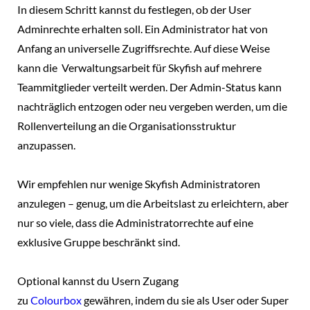
In diesem Schritt kannst du festlegen, ob der User
Adminrechte erhalten soll. Ein Administrator hat von
Anfang an universelle Zugriffsrechte. Auf diese Weise
kann die Verwaltungsarbeit für Skyfish auf mehrere
Teammitglieder verteilt werden. Der Admin-Status kann
nachträglich entzogen oder neu vergeben werden, um die
Rollenverteilung an die Organisationsstruktur
anzupassen.
Wir empfehlen nur wenige Skyfish Administratoren
anzulegen – genug, um die Arbeitslast zu erleichtern, aber
nur so viele, dass die Administratorrechte auf eine
exklusive Gruppe beschränkt sind.
Optional kannst du Usern Zugang
zu
Colourbox
gewähren, indem du sie als User oder Super