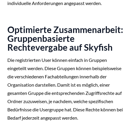
individuelle Anforderungen angepasst werden.
Optimierte Zusammenarbeit:
Gruppenbasierte
Rechtevergabe auf Skyfish
Die registrierten User können einfach in Gruppen
eingeteilt werden. Diese Gruppen können beispielsweise
die verschiedenen Fachabteilungen innerhalb der
Organisation darstellen. Damit ist es möglich, einer
gesamten Gruppe die entsprechenden Zugriffsrechte auf
Ordner zuzuweisen, je nachdem, welche spezifischen
Bedürfnisse die Usergruppe hat. Diese Rechte können bei
Bedarf jederzeit angepasst werden.