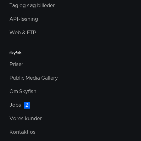
Tag og søg billeder
API-løsning
Web & FTP
Skyfish
Priser
Public Media Gallery
Om Skyfish
Jobs
2
Vores kunder
Kontakt os