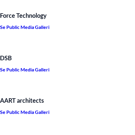
Force Technology
Se Public Media Galleri
DSB
Se Public Media Galleri
AART architects
Se Public Media Galleri