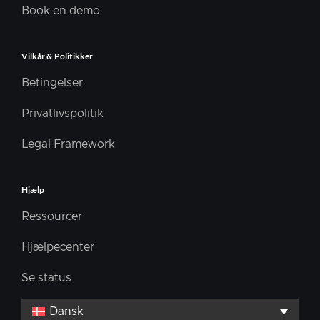
Book en demo
Vilkår & Politikker
Betingelser
Privatlivspolitik
Legal Framework
Hjælp
Ressourcer
Hjælpecenter
Se status
Dansk