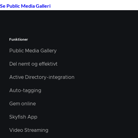
Se Public Media Galleri
Funktioner
Public Media Gallery
Del nemt og effektivt
Active Directory-integration
Auto-tagging
Gem online
Skyfish App
Video Streaming