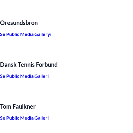
Oresundsbron
Se Public Media Galleryi
Dansk Tennis Forbund
Se Public Media Galleri
Tom Faulkner
Se Public Media Galleri