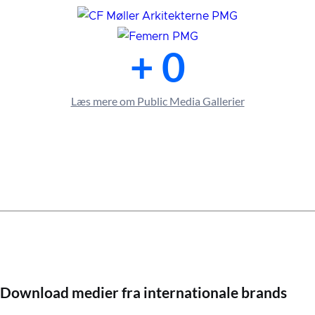
+ 
0
Læs mere om Public Media Gallerier
Download medier fra internationale brands