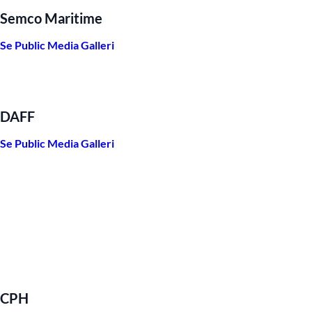
Semco Maritime
Se Public Media Galleri
DAFF
Se Public Media Galleri
CPH