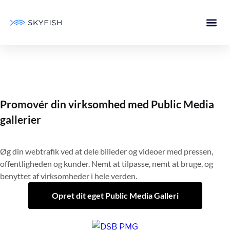
Promovér din virksomhed med Public Media
gallerier
Øg din webtrafik ved at dele billeder og videoer med pressen,
offentligheden og kunder. Nemt at tilpasse, nemt at bruge, og
benyttet af virksomheder i hele verden.
Opret dit eget Public Media Galleri